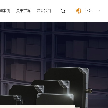
闻案例
关于宇称
联系我们
中文