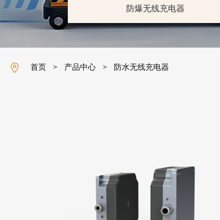
防爆无线充电器
首页
产品中心
防水无线充电器
>
>