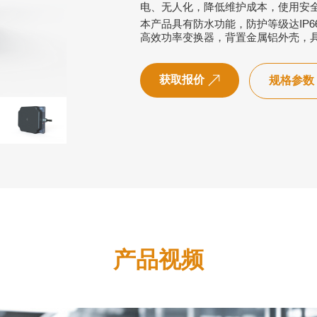
电、无人化，降低维护成本，使用安
本产品具有防水功能，防护等级达IP
高效功率变换器，背置金属铝外壳，
获取报价
规格参数
产品视频