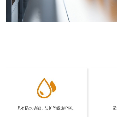
具有防水功能，防护等级达IP66。
适