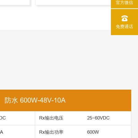
官方微信
免费通话
防水 600W-48V-10A
DC
Rx输出电压
25~60VDC
0A
Rx输出功率
600W