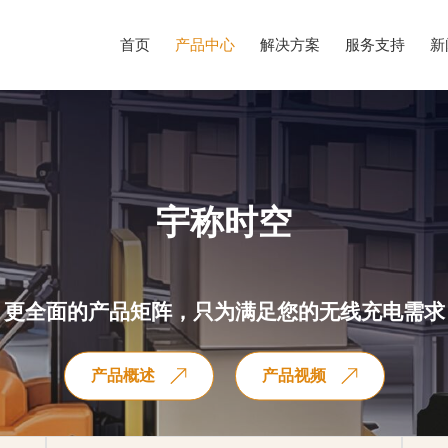
首页
产品中心
解决方案
服务支持
新
宇称时空
更全面的产品矩阵，只为满足您的无线充电需求
产品概述
产品视频