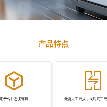
产品特点
用于各种恶劣环境。
无需人工插拔，实现真正