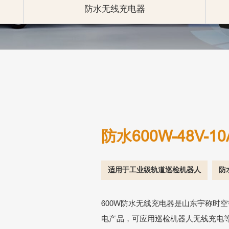
防水无线充电器
防水600W-48V-
适用于工业级轨道巡检机器人
防
600W防水无线充电器是山东宇称时
电产品，可应用巡检机器人无线充电