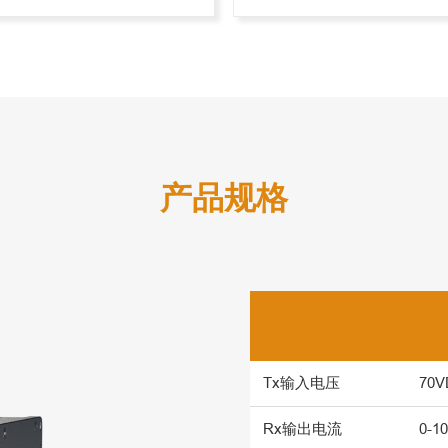
产品规格
Tx输入电压
70V
Rx输出电流
0-1