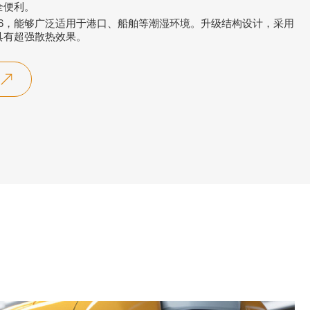
全便利。
66，能够广泛适用于港口、船舶等潮湿环境。升级结构设计，采用
具有超强散热效果。