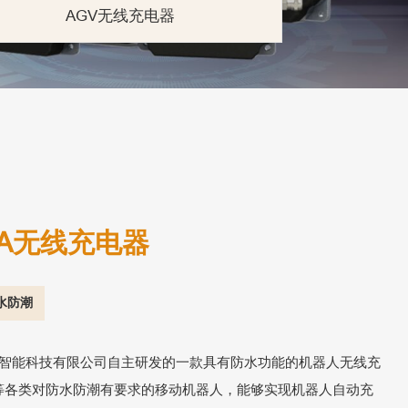
AGV无线充电器
10A无线充电器
水防潮
空智能科技有限公司自主研发的一款具有防水功能的机器人无线充
等各类对防水防潮有要求的移动机器人，能够实现机器人自动充