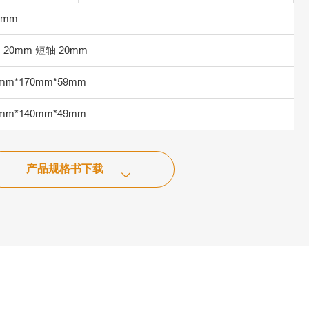
0mm
 20mm 短轴 20mm
mm*170mm*59mm
mm*140mm*49mm
产品规格书下载