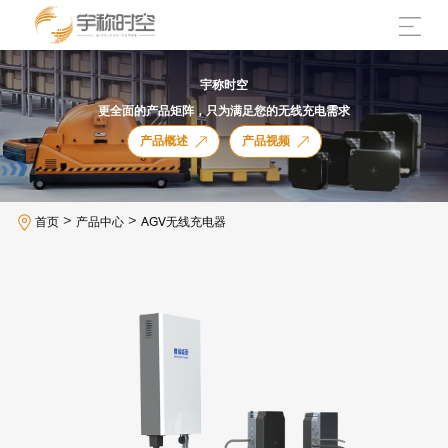
宇称时空
更全面的产品矩阵，只为满足您的无线充电需求
产品概述
产品视频
>
>
首页
产品中心
AGV无线充电器