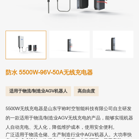
防水 5500W-96V-50A无线充电器
适用于物流/制造业AGV机器人
高自由度
5500W无线充电器是山东宇称时空智能科技有限公司自主研发
的一款适用于物流/制造业AGV无线充电的产品，能够实现机器
人自动充电、无人化，降低维护成本，使用安全便利。
广泛适用于物流仓储、生产制造行业中AGV机器人。大功率快