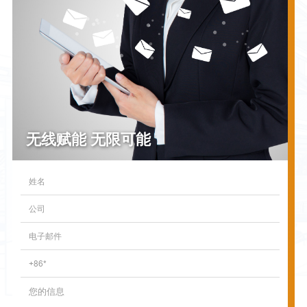
无线赋能 无限可能