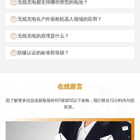
无线充电都支持哪些类型的电池？
无线充电在户外巡检机器人领域的应用？
无线充电的原理是什么？
防爆认证的标准和等级？
在线留言
想了解更多信息或获取报价吗?请填写以下表格，我们将在12小时内与您
联系。