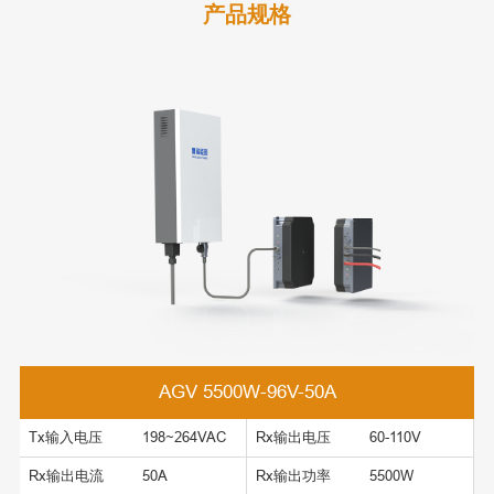
产品规格
AGV 5500W-96V-50A
Tx输入电压
198~264VAC
Rx输出电压
60-110V
Rx输出电流
50A
Rx输出功率
5500W