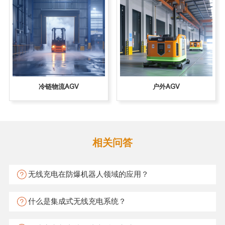
冷链物流AGV
户外AGV
相关问答
无线充电在防爆机器人领域的应用？
什么是集成式无线充电系统？