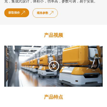
充，集成式设计，体积小，功率高，参数可调，易于安装。
获取报价
规格参数
产品视频
产品特点