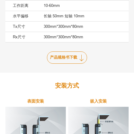
工作距离
10-60mm
水平偏移
长轴 50mm 短轴 10mm
Tx尺寸
300mm*300mm*80mm
Rx尺寸
300mm*300mm*80mm
产品规格书下载
安装方式
表面安装
嵌入安装