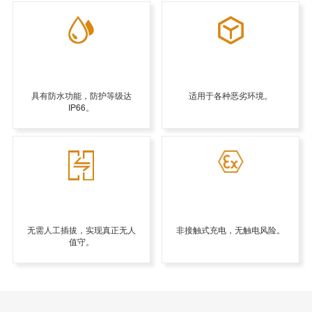
具有防水功能，防护等级达
适用于各种恶劣环境。
IP66。
无需人工插拔，实现真正无人
非接触式充电，无触电风险。
值守。