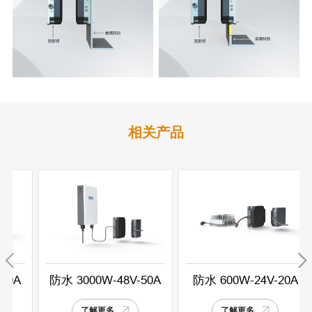
相关产品
A
防水 3000W-48V-50A
防水 600W-24V-20A
了解更多
了解更多