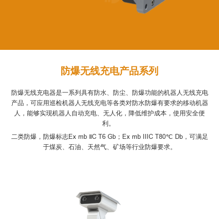
防爆无线充电产品系列
防爆无线充电器是一系列具有防水、防尘、防爆功能的机器人无线充电
产品，可应用巡检机器人无线充电等各类对防水防爆有要求的移动机器
人，能够实现机器人自动充电、无人化，降低维护成本，使用安全便
利。
二类防爆，防爆标志Ex mb ⅡC T6 Gb；Ex mb IIIC T80℃ Db，可满足
于煤炭、石油、天然气、矿场等行业防爆要求。