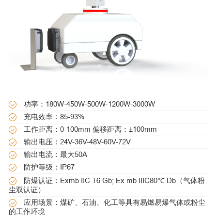
功率：180W-450W-500W-1200W-3000W
充电效率：85-93%
工作距离：0-100mm 偏移距离：±100mm
输出电压：24V-36V-48V-60V-72V
输出电流：最大50A
防护等级：IP67
防爆认证：Exmb IIC T6 Gb; Ex mb IIIC80℃ Db（气体粉
尘双认证）
应用场景：煤矿、石油、化工等具有易燃易爆气体或粉尘
的工作环境