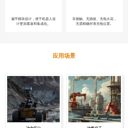
扁平模块设计，便于机器人设
非接触、无插拔、无电火花，
计更加紧凑和集成化。
无需精确对准充电位置。
应用场景
冶金矿山
油气化工