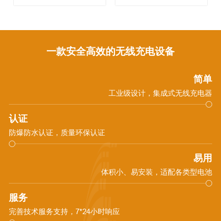
一款安全高效的无线充电设备
简单
工业级设计，集成式无线充电器
认证
防爆防水认证，质量环保认证
易用
体积小、易安装，适配各类型电池
服务
完善技术服务支持，7*24小时响应