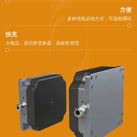
方便
多种充电启动方式，可远程调试
快充
大电流，高功率变换器，高效热管理