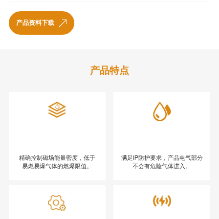
产品资料下载
产品特点
精确控制磁场能量密度，低于
满足IP防护要求，产品电气部分
易燃易爆气体的燃爆限值。
不会有危险气体进入。