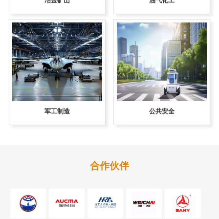
军工制造
公共安全
合作伙伴