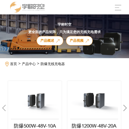
宇称时空
更全面的产品矩阵，只为满足您的无线充电需求
产品概述
产品视频
>
>
首页
产品中心
防爆无线充电器
防爆500W-48V-10A
防爆1200W-48V-20A