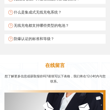
什么是集成式无线充电系统？
无线充电都支持哪些类型的电池？
防爆认证的标准和等级？
在线留言
想了解更多信息或获取报价吗?请填写以下表格，我们将在12小时内与您
联系。