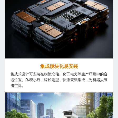
集成模块化易安装
集成式设计可安装在物流仓储、化工电力等生产环境中的合
适位置。体积小巧，轻松选型，快速安装集成，为机器人节
省空间。