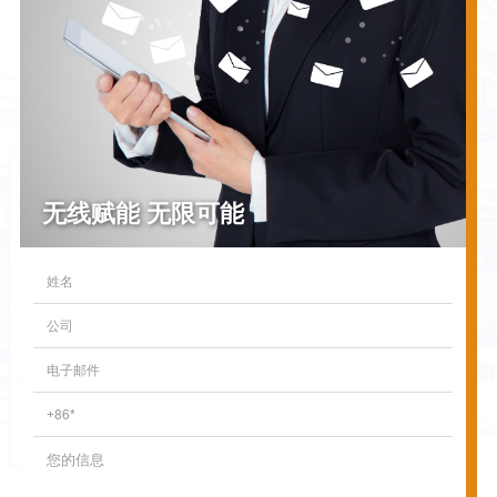
无线赋能 无限可能