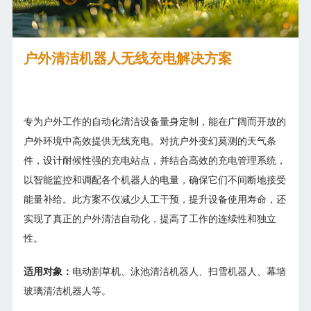
户外清洁机器人无线充电解决方案
专为户外工作的自动化清洁设备量身定制，能在广阔而开放的
户外环境中高效提供无线充电。对抗户外变幻莫测的天气条
件，设计耐候性强的充电站点，并结合高效的充电管理系统，
以智能监控和调配各个机器人的电量，确保它们不间断地接受
能量补给。此方案不仅减少人工干预，提升设备使用寿命，还
实现了真正的户外清洁自动化，提高了工作的连续性和独立
性。
适用对象：
电动割草机、泳池清洁机器人、扫雪机器人、幕墙
玻璃清洁机器人等。