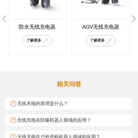
防水无线充电器
AGV无线充电器
了解更多
了解更多
相关问答
无线充电的原理是什么？
无线充电在防爆机器人领域的应用？
无线充电在户外巡检机器人领域的应用？