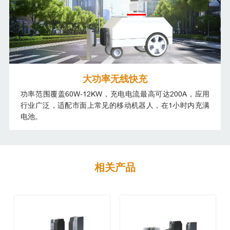
大功率无线快充
功率范围覆盖60W-12KW，充电电流最高可达200A，应用
行业广泛，适配市面上常见的移动机器人，在1小时内充满
电池。
相关产品