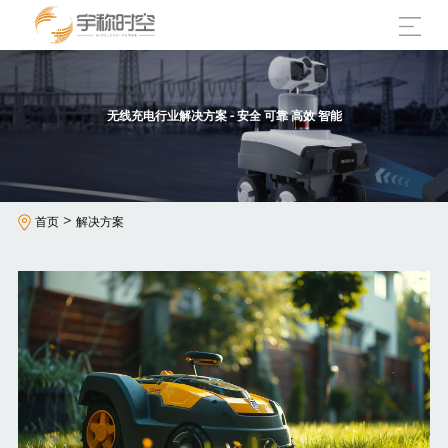
无线充电行业解决方案 - 安全 可靠 高效 智能
>
首页
解决方案