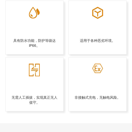
具有防水功能，防护等级达
适用于各种恶劣环境。
IP66。
无需人工插拔，实现真正无人
非接触式充电，无触电风险。
值守。