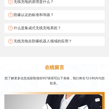
无线充电的原理是什么？
防爆认证的标准和等级？
什么是集成式无线充电系统？
无线充电在防爆机器人领域的应用？
在线留言
想了解更多信息或获取报价吗?请填写以下表格，我们将在12小时内与您
联系。