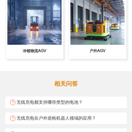
冷链物流AGV
户外AGV
相关问答
无线充电都支持哪些类型的电池？
无线充电在户外巡检机器人领域的应用？