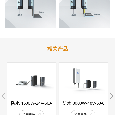
相关产品
A
防水 1500W-24V-50A
防水 3000W-48V-50A
了解更多
了解更多