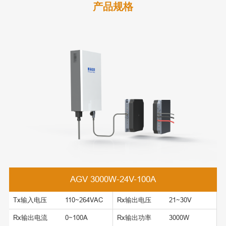
产品规格
AGV 3000W-24V-100A
Tx输入电压
110~264VAC
Rx输出电压
21~30V
Rx输出电流
0~100A
Rx输出功率
3000W