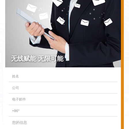
无线赋能 无限可能