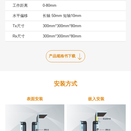
工作距离
0-80mm
水平偏移
长轴 50mm 短轴10mm
Tx尺寸
300mm*300mm*80mm
Rx尺寸
300mm*300mm*80mm
产品规格书下载
安装方式
表面安装
嵌入安装