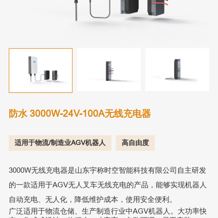
防水 3000W-24V-100A无线充电器
适用于物流/制造业AGV机器人
高自由度
3000W无线充电器是山东宇称时空智能科技有限公司自主研发
的一款适用于AGV无人叉车无线充电的产品，能够实现机器人
自动充电、无人化，降低维护成本，使用安全便利。
广泛适用于物流仓储、生产制造行业中AGV机器人。大功率快