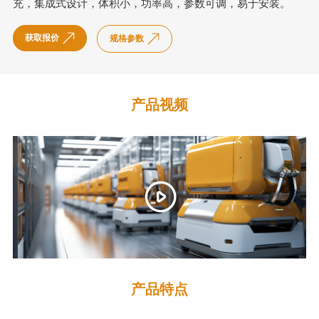
充，集成式设计，体积小，功率高，参数可调，易于安装。
获取报价
规格参数
产品视频
产品特点