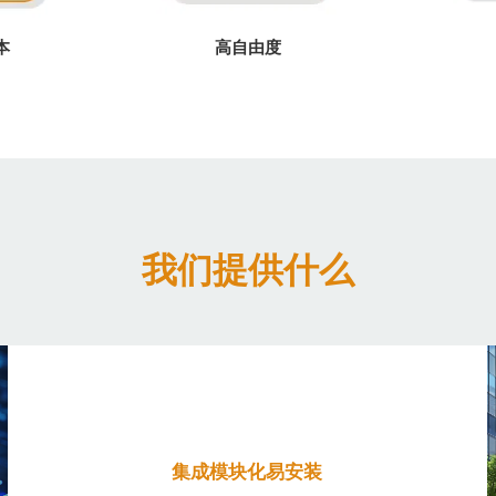
本
高自由度
我们提供什么
集成模块化易安装