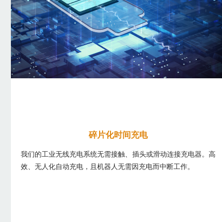
碎片化时间充电
我们的工业无线充电系统无需接触、插头或滑动连接充电器。高
效、无人化自动充电，且机器人无需因充电而中断工作。