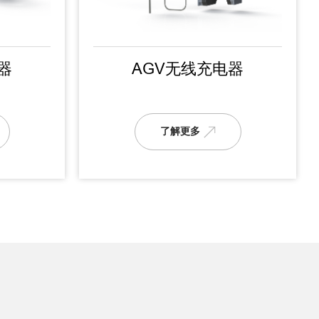
器
AGV无线充电器
了解更多