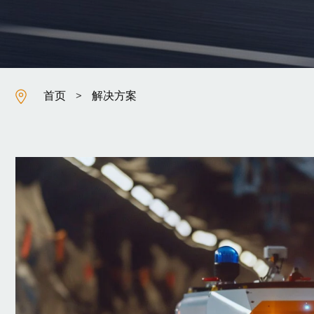
首页
解决方案
>