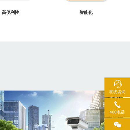
高便利性
智能化
在线咨询
400电话