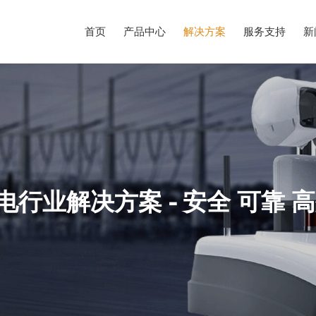
首页
产品中心
解决方案
服务支持
新
电行业解决方案 - 安全 可靠 高