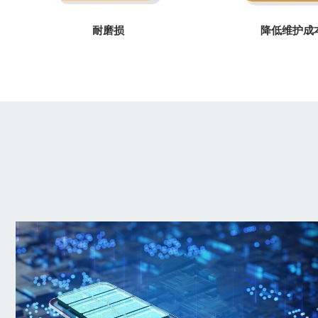
耐磨损
降低维护成