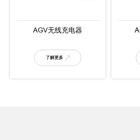
AGV无线充电器
了解更多