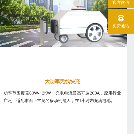
官方微信
免费通话
大功率无线快充
功率范围覆盖60W-12KW，充电电流最高可达200A，应用行业
广泛，适配市面上常见的移动机器人，在1小时内充满电池。