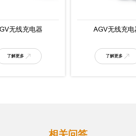
AGV无线充电器
AGV无线充电
了解更多
了解更多
相关问答