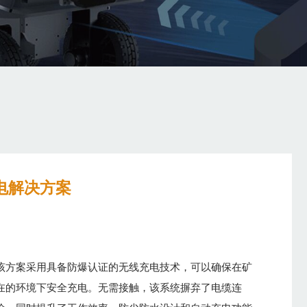
电解决方案
该方案采用具备防爆认证的无线充电技术，可以确保在矿
在的环境下安全充电。无需接触，该系统摒弃了电缆连