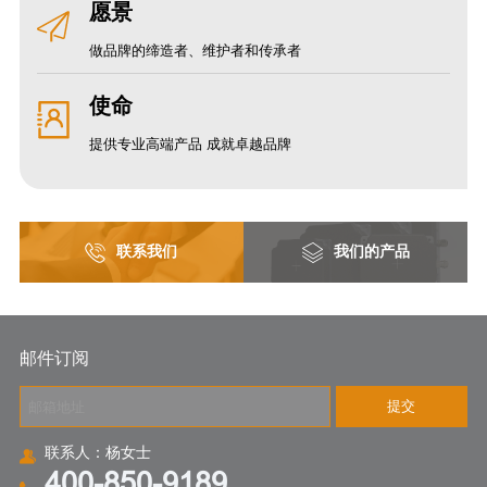
愿景
做品牌的缔造者、维护者和传承者
使命
提供专业高端产品 成就卓越品牌
联系我们
我们的产品
邮件订阅
提交
联系人：杨女士
400-850-9189