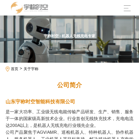
宇称时空 - 机器人无线充电专家
>
首页
关于宇称
公司简介
山东宇称时空智能科技有限公司
是一家大功率、工业级无线电能传输产品研发、生产、销售、服务
于一体的国家级高新技术企业。行业首创无线快充技术，充电电流
达200A以上，是机器人无线充电行业领先企业。
公司产品聚焦于AGV/AMR、巡检机器人、特种机器人、协作机器