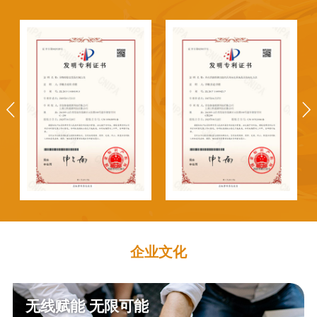
企业文化
无线赋能 无限可能