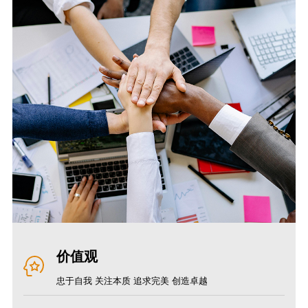
价值观
忠于自我 关注本质 追求完美 创造卓越