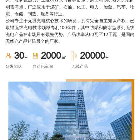
人、服务机器人、工业机器人等目标市场，解决移动机器人充电的
刚需痛点，广泛应用于煤矿、石油、化工、电力、冶金、汽车、物
流、仓储、制造、服务等行业。
公司专注于无线充电核心技术的研发，拥有完全自主知识产权，已
取得无线充电技术领域专利100余件，其中防爆和防水型系列无线
充电产品在市场具有领先优势。产品功率从60瓦至12千瓦，是国内
无线充产品矩阵最全的厂家。
30
2000
20000
㎡
+
+
研发团队
自动化车间
无线产品