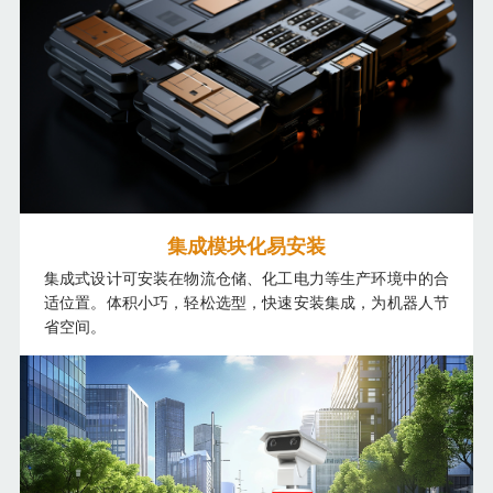
集成模块化易安装
集成式设计可安装在物流仓储、化工电力等生产环境中的合
适位置。体积小巧，轻松选型，快速安装集成，为机器人节
省空间。