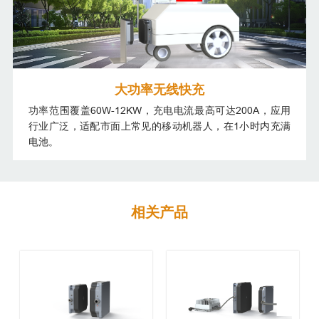
大功率无线快充
功率范围覆盖60W-12KW，充电电流最高可达200A，应用
行业广泛，适配市面上常见的移动机器人，在1小时内充满
电池。
相关产品