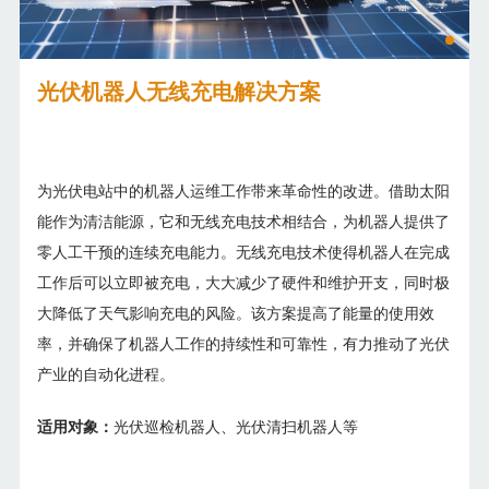
光伏机器人无线充电解决方案
为光伏电站中的机器人运维工作带来革命性的改进。借助太阳
能作为清洁能源，它和无线充电技术相结合，为机器人提供了
零人工干预的连续充电能力。无线充电技术使得机器人在完成
工作后可以立即被充电，大大减少了硬件和维护开支，同时极
大降低了天气影响充电的风险。该方案提高了能量的使用效
率，并确保了机器人工作的持续性和可靠性，有力推动了光伏
产业的自动化进程。
适用对象：
光伏巡检机器人、光伏清扫机器人等