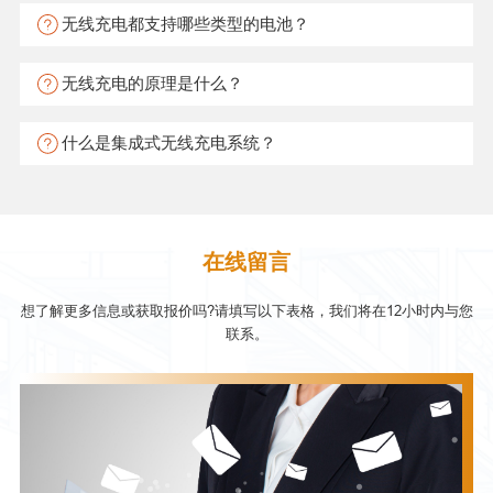
无线充电都支持哪些类型的电池？
无线充电的原理是什么？
什么是集成式无线充电系统？
在线留言
想了解更多信息或获取报价吗?请填写以下表格，我们将在12小时内与您
联系。