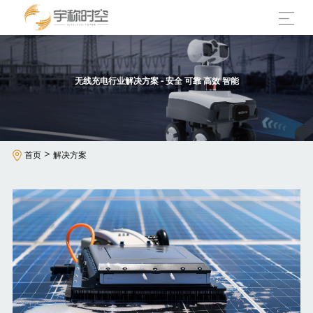
无线充电行业解决方案 - 安全 可靠 高效 智能
>
首页
解决方案