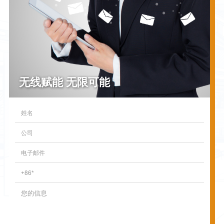
无线赋能 无限可能