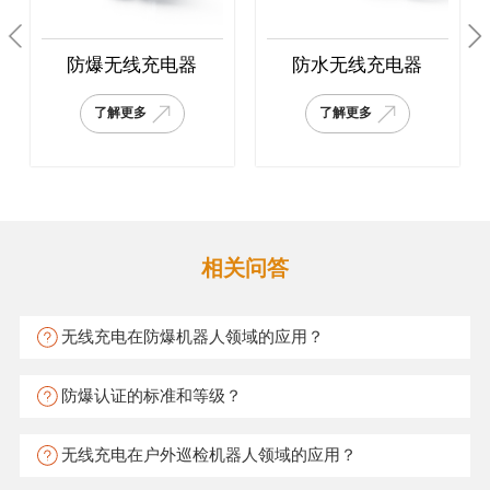
防爆无线充电器
防水无线充电器
了解更多
了解更多
相关问答
无线充电在防爆机器人领域的应用？
防爆认证的标准和等级？
无线充电在户外巡检机器人领域的应用？