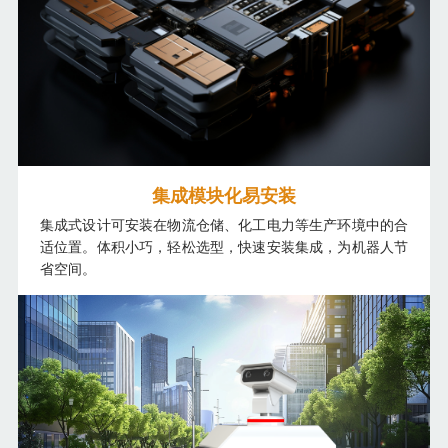
集成模块化易安装
集成式设计可安装在物流仓储、化工电力等生产环境中的合
适位置。体积小巧，轻松选型，快速安装集成，为机器人节
省空间。