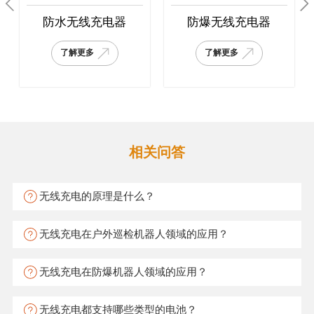
防水无线充电器
防爆无线充电器
了解更多
了解更多
相关问答
无线充电的原理是什么？
无线充电在户外巡检机器人领域的应用？
无线充电在防爆机器人领域的应用？
无线充电都支持哪些类型的电池？