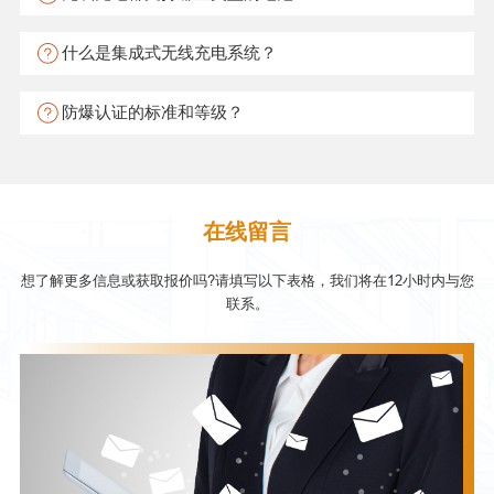
什么是集成式无线充电系统？
防爆认证的标准和等级？
在线留言
想了解更多信息或获取报价吗?请填写以下表格，我们将在12小时内与您
联系。