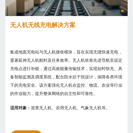
无人机无线充电解决方案
集成地面充电站与无人机接收模块，旨在实现无缝快速充电，
显著延伸无人机航时及任务效率。无人机依靠先进导航至设定
充电点进行补能，通过高效能量传输技术，实现短时快充。具
备智能监测及调度系统，配合防水抗干扰设计，保障各类环境
下的充电安全。该方案强化无人机在监控、物流、农业等行业
的作业能力，提升整体网络的自主性和可靠性。
适用对象：
巡查无人机、农用无人机、气象无人机等。