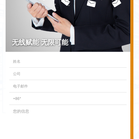
无线赋能 无限可能