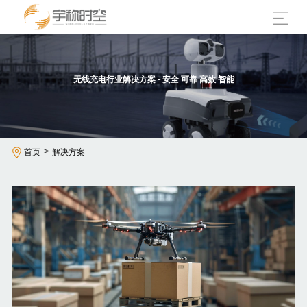
无线充电行业解决方案 - 安全 可靠 高效 智能
>
首页
解决方案