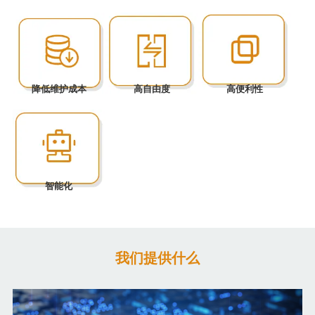
降低维护成本
高自由度
高便利性
智能化
我们提供什么