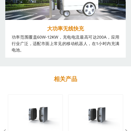
大功率无线快充
功率范围覆盖60W-12KW，充电电流最高可达200A，应用
行业广泛，适配市面上常见的移动机器人，在1小时内充满
电池。
相关产品