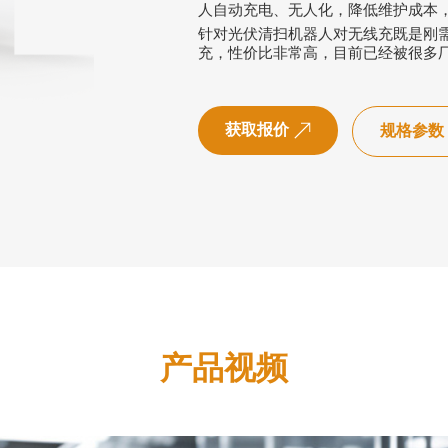
人自动充电、无人化，降低维护成本
针对光伏清扫机器人对无线充既是刚
充，性价比非常高，目前已经被很多
获取报价
规格参数
产品视频