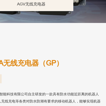
AGV无线充电器
10A无线充电器（GP）
空智能科技有限公司自主研发的一款具有防水功能近距离的机器人
人无线充电等各类对防水防潮有要求的移动机器人，能够实现机器