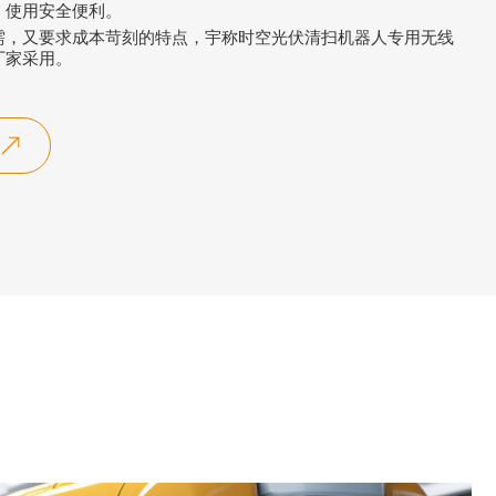
，使用安全便利。
需，又要求成本苛刻的特点，宇称时空光伏清扫机器人专用无线
厂家采用。