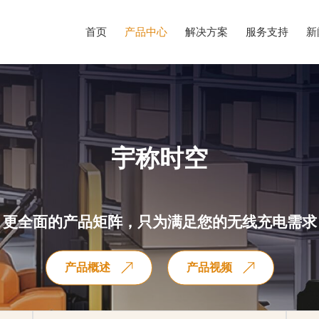
首页
产品中心
解决方案
服务支持
新
宇称时空
更全面的产品矩阵，只为满足您的无线充电需求
产品概述
产品视频