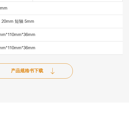
0mm
 20mm 短轴 5mm
mm*110mm*36mm
mm*110mm*36mm
产品规格书下载