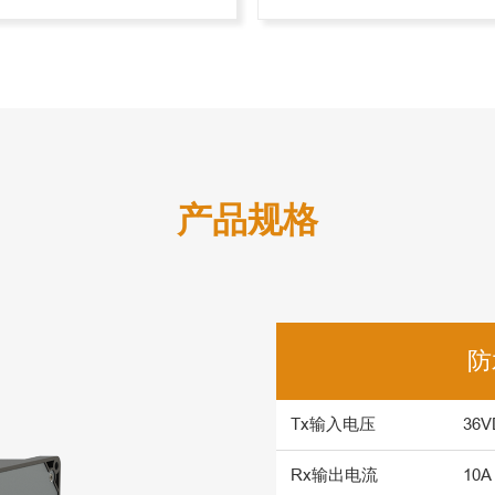
产品规格
防
Tx输入电压
36V
Rx输出电流
10A