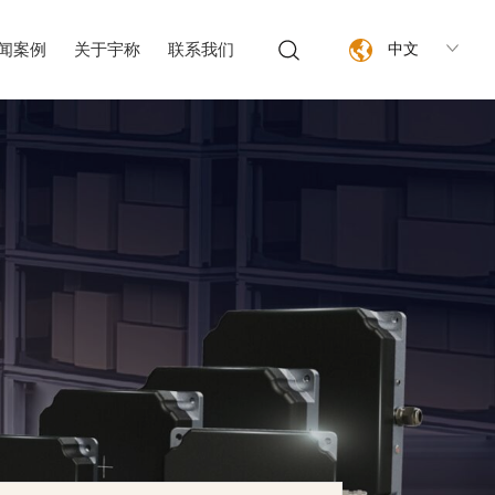
闻案例
关于宇称
联系我们
中文