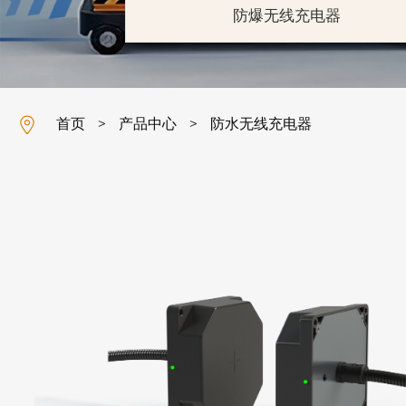
防爆无线充电器
首页
产品中心
防水无线充电器
>
>