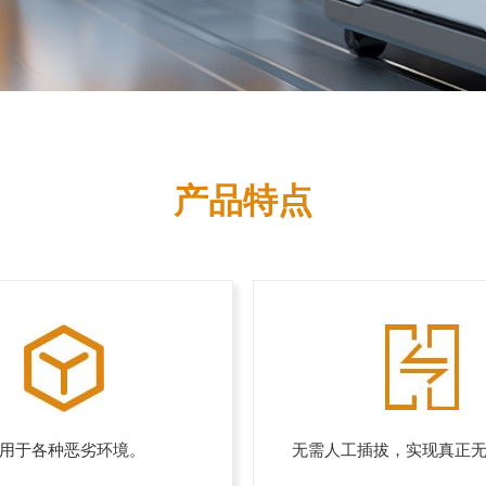
产品特点
用于各种恶劣环境。
无需人工插拔，实现真正