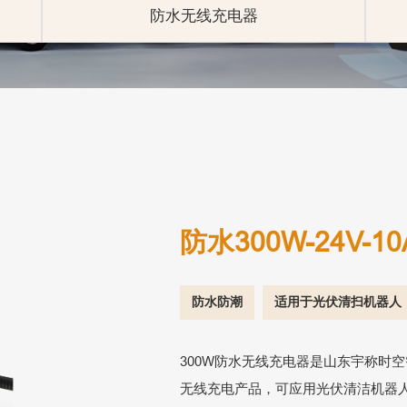
防水无线充电器
防水300W-24V-
防水防潮
适用于光伏清扫机器人
300W防水无线充电器是山东宇称时
无线充电产品，可应用光伏清洁机器