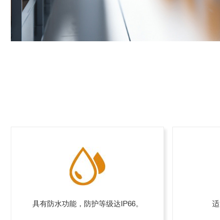
具有防水功能，防护等级达IP66。
适