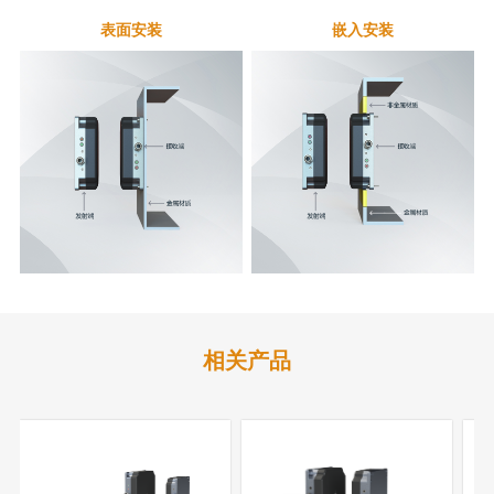
表面安装
嵌入安装
相关产品