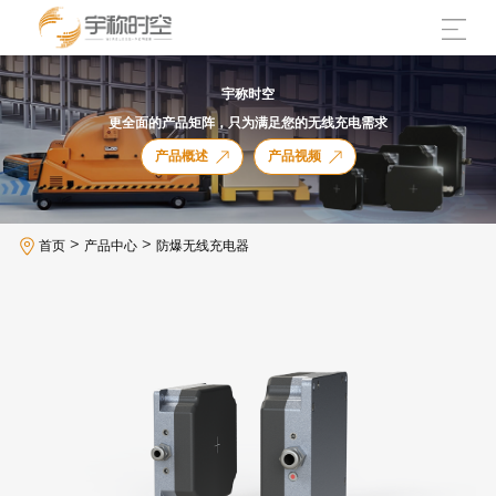
宇称时空
更全面的产品矩阵，只为满足您的无线充电需求
产品概述
产品视频
>
>
首页
产品中心
防爆无线充电器