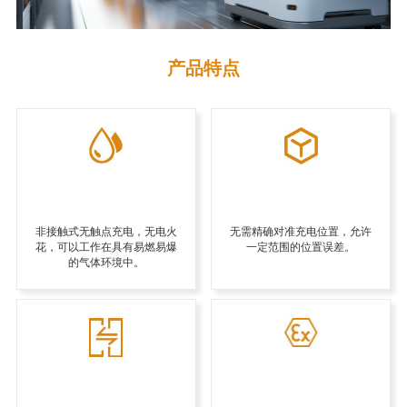
产品特点
非接触式无触点充电，无电火
无需精确对准充电位置，允许
花，可以工作在具有易燃易爆
一定范围的位置误差。
的气体环境中。