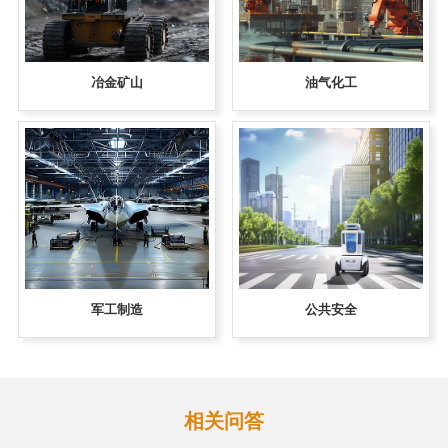
冶金矿山
油气化工
军工制造
公共安全
相关问答