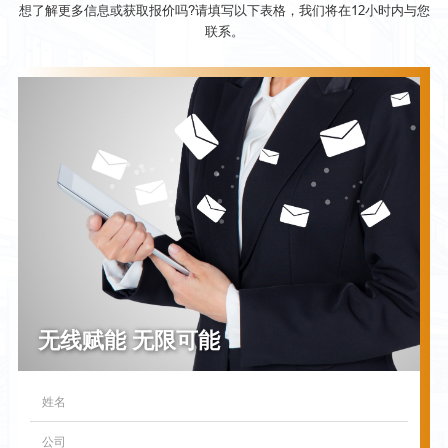
想了解更多信息或获取报价吗?请填写以下表格，我们将在12小时内与您
联系。
无线赋能 无限可能