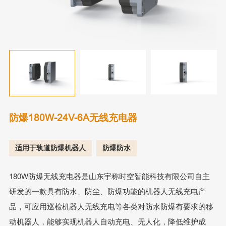
防爆180W-24V-6A无线充电器
适用于轨道防爆机器人
防爆防水
180W防爆无线充电器是山东宇称时空智能科技有限公司自主
研发的一款具有防水、防尘、防爆功能的机器人无线充电产
品，可应用巡检机器人无线充电等各类对防水防爆有要求的移
动机器人，能够实现机器人自动充电、无人化，降低维护成