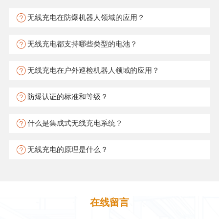
无线充电在防爆机器人领域的应用？
无线充电都支持哪些类型的电池？
无线充电在户外巡检机器人领域的应用？
防爆认证的标准和等级？
什么是集成式无线充电系统？
无线充电的原理是什么？
在线留言